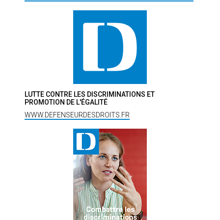
LUTTE CONTRE LES DISCRIMINATIONS ET
PROMOTION DE L'ÉGALITÉ
WWW.DEFENSEURDESDROITS.FR