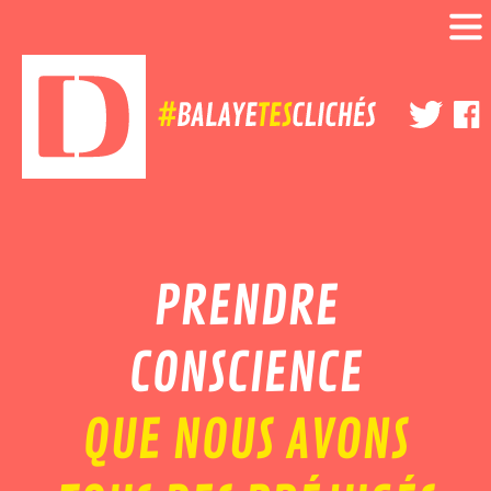
PRENDRE
CONSCIENCE
QUE NOUS AVONS