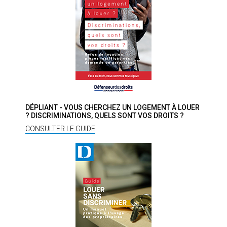
DÉPLIANT - VOUS CHERCHEZ UN LOGEMENT À LOUER
? DISCRIMINATIONS, QUELS SONT VOS DROITS ?
CONSULTER LE GUIDE