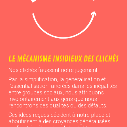
LE MÉCANISME INSIDIEUX DES CLICHÉS
Nos clichés faussent notre jugement.
Par la simplification, la généralisation et
l'essentialisation, ancrées dans les inégalités
entre groupes sociaux, nous attribuons
involontairement aux gens que nous
rencontrons des qualités ou des défauts.
Ces idées reçues décident à notre place et
aboutissent à des croyances généralisées