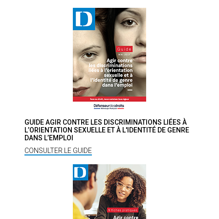
GUIDE AGIR CONTRE LES DISCRIMINATIONS LIÉES À
L’ORIENTATION SEXUELLE ET À L'IDENTITÉ DE GENRE
DANS L’EMPLOI
CONSULTER LE GUIDE