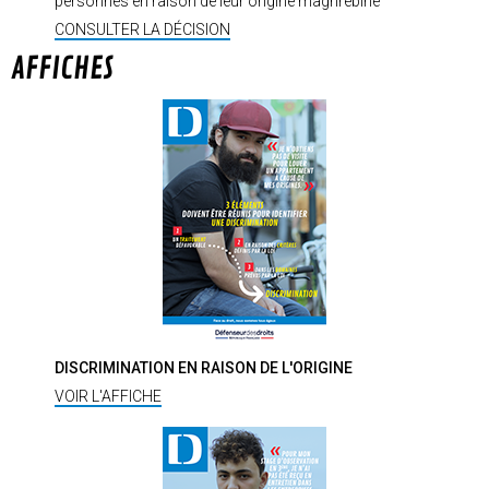
personnes en raison de leur origine maghrébine
CONSULTER LA DÉCISION
AFFICHES
DISCRIMINATION EN RAISON DE L'ORIGINE
VOIR L'AFFICHE