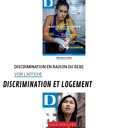
DISCRIMINATION EN RAISON DU SEXE
VOIR L'AFFICHE
DISCRIMINATION ET LOGEMENT