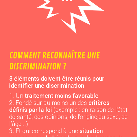
COMMENT RECONNAÎTRE UNE
DISCRIMINATION ?
3 éléments doivent être réunis pour
identifier une discrimination
Un
traitement moins favorable
Fondé sur au moins un des
critères
définis par la loi
(exemple : en raison de l'état
de santé, des opinions, de l'origine,du sexe, de
l’âge...)
Et qui correspond à une
situation