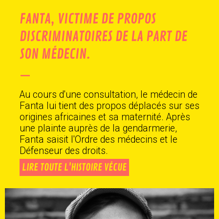
FANTA, VICTIME DE PROPOS
DISCRIMINATOIRES DE LA PART DE
SON MÉDECIN.
—
Au cours d'une consultation, le médecin de
Fanta lui tient des propos déplacés sur ses
origines africaines et sa maternité. Après
une plainte auprès de la gendarmerie,
Fanta saisit l'Ordre des médecins et le
Défenseur des droits.
LIRE TOUTE L'HISTOIRE VÉCUE