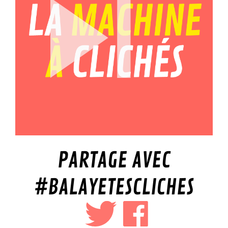
PARTAGE AVEC
#BALAYETESCLICHES