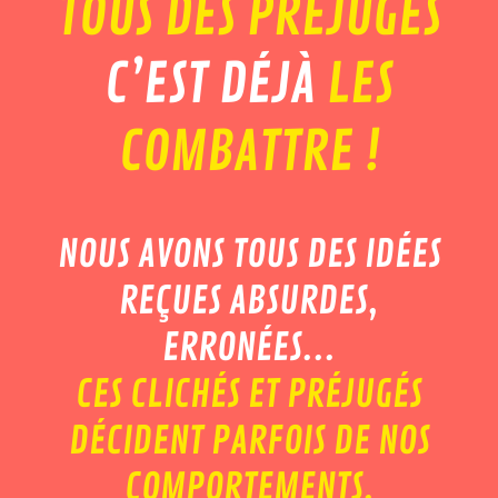
TOUS DES PRÉJUGÉS
C’EST DÉJÀ
LES
COMBATTRE !
NOUS AVONS TOUS DES IDÉES
REÇUES ABSURDES,
ERRONÉES...
CES CLICHÉS ET PRÉJUGÉS
DÉCIDENT PARFOIS DE NOS
COMPORTEMENTS.