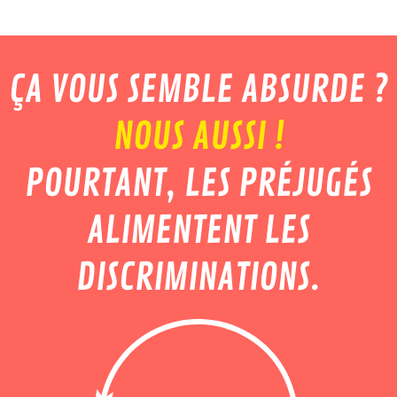
ÇA VOUS SEMBLE ABSURDE ?
NOUS AUSSI !
POURTANT, LES PRÉJUGÉS
ALIMENTENT LES
DISCRIMINATIONS.