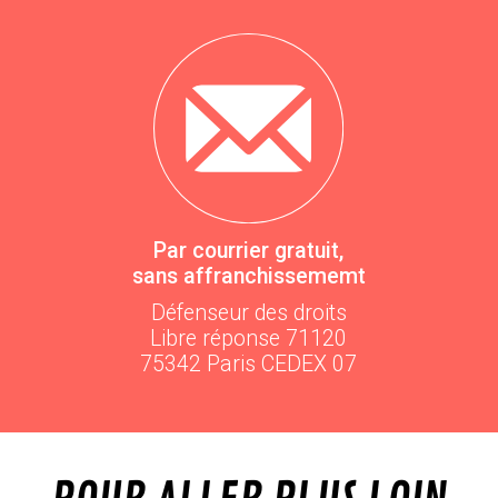
Par courrier gratuit,
sans affranchissememt
Défenseur des droits
Libre réponse 71120
75342 Paris CEDEX 07