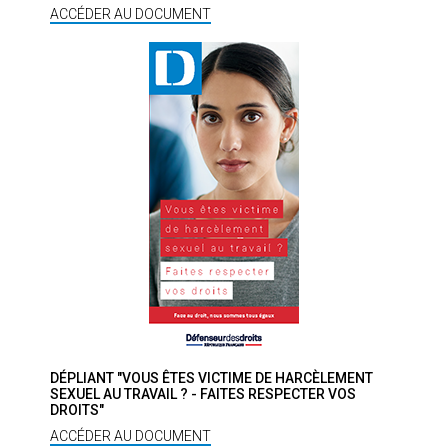
ACCÉDER AU DOCUMENT
DÉPLIANT "VOUS ÊTES VICTIME DE HARCÈLEMENT
SEXUEL AU TRAVAIL ? - FAITES RESPECTER VOS
DROITS"
ACCÉDER AU DOCUMENT