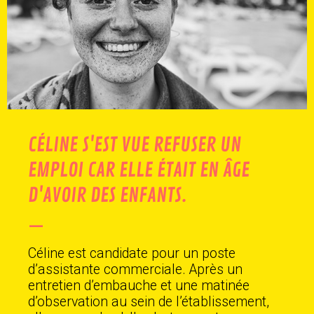
CÉLINE S'EST VUE REFUSER UN
EMPLOI CAR ELLE ÉTAIT EN ÂGE
D'AVOIR DES ENFANTS.
—
Céline est candidate pour un poste
d’assistante commerciale. Après un
entretien d’embauche et une matinée
d’observation au sein de l’établissement,