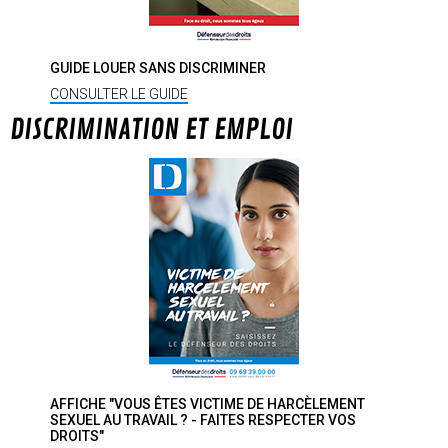
GUIDE LOUER SANS DISCRIMINER
CONSULTER LE GUIDE
DISCRIMINATION ET EMPLOI
AFFICHE "VOUS ÊTES VICTIME DE HARCÈLEMENT
SEXUEL AU TRAVAIL ? - FAITES RESPECTER VOS
DROITS"