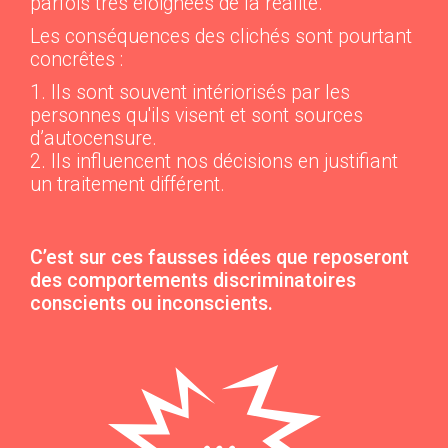
parfois très éloignées de la réalité.
Les conséquences des clichés sont pourtant
concrêtes :
Ils sont souvent intériorisés par les
personnes qu'ils visent et sont sources
d’autocensure.
Ils influencent nos décisions en justifiant
un traitement différent.
C’est sur ces fausses idées que reposeront
des comportements discriminatoires
conscients ou inconscients.