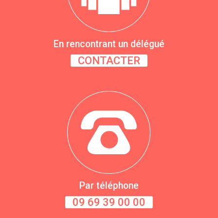
En rencontrant un délégué
CONTACTER
Par téléphone
09 69 39 00 00