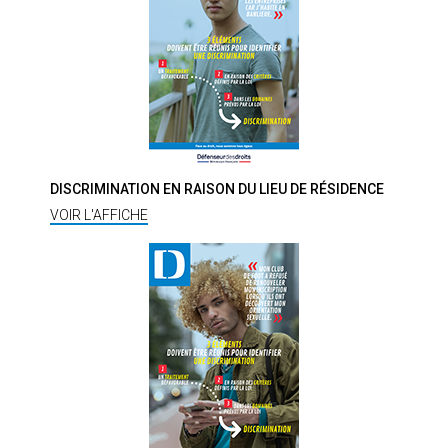
DISCRIMINATION EN RAISON DU LIEU DE RÉSIDENCE
VOIR L'AFFICHE