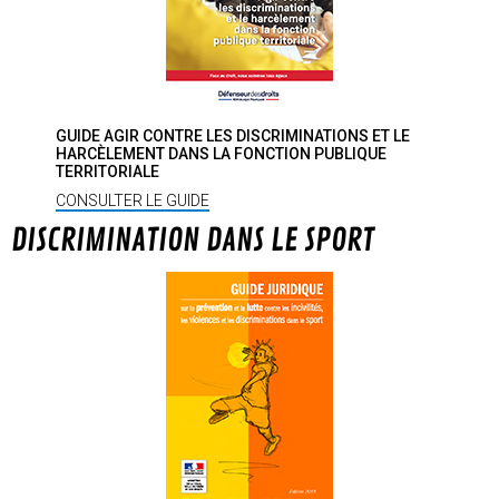
GUIDE AGIR CONTRE LES DISCRIMINATIONS ET LE
HARCÈLEMENT DANS LA FONCTION PUBLIQUE
TERRITORIALE
CONSULTER LE GUIDE
DISCRIMINATION DANS LE SPORT