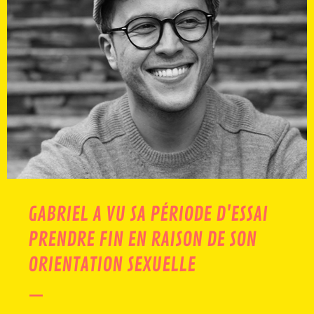
GABRIEL A VU SA PÉRIODE D'ESSAI
PRENDRE FIN EN RAISON DE SON
ORIENTATION SEXUELLE
—