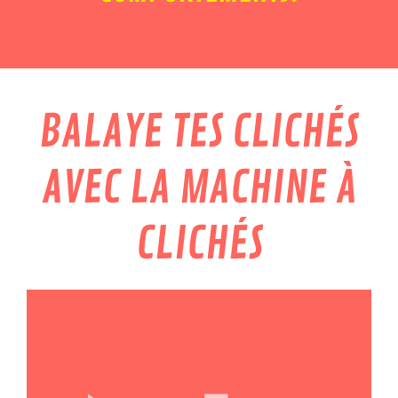
BALAYE TES CLICHÉS
AVEC LA MACHINE À
CLICHÉS