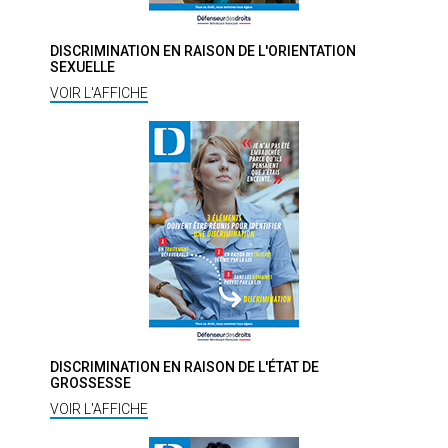
DISCRIMINATION EN RAISON DE L'ORIENTATION
SEXUELLE
VOIR L'AFFICHE
DISCRIMINATION EN RAISON DE L'ÉTAT DE
GROSSESSE
VOIR L'AFFICHE