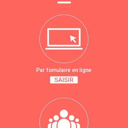
—
Par fomulaire en ligne
SAISIR