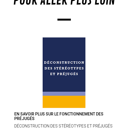
POUR ALLER PLUS LOIN
—
EN SAVOIR PLUS SUR LE FONCTIONNEMENT DES
PRÉJUGÉS
DÉCONSTRUCTION DES STÉRÉOTYPES ET PRÉJUGÉS