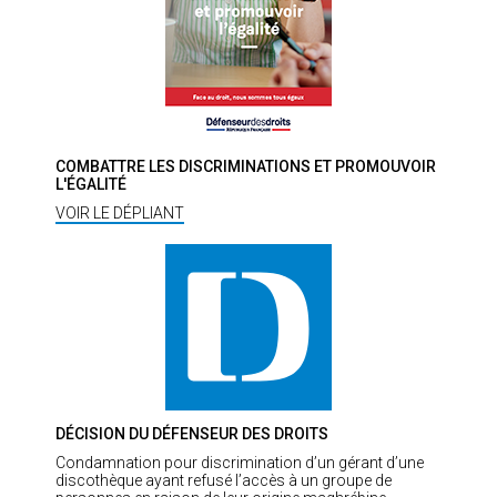
COMBATTRE LES DISCRIMINATIONS ET PROMOUVOIR
L'ÉGALITÉ
VOIR LE DÉPLIANT
DÉCISION DU DÉFENSEUR DES DROITS
Condamnation pour discrimination d’un gérant d’une
discothèque ayant refusé l’accès à un groupe de